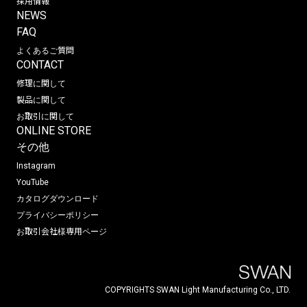
採用情報
NEWS
FAQ
よくあるご質問
CONTACT
修理に関して
製品に関して
お取引に関して
ONLINE STORE
その他
Instagram
YouTube
カタログダウンロード
プライバシーポリシー
お取引会社様専用ページ
COPYRIGHTS SWAN Light Manufacturing Co., LTD.