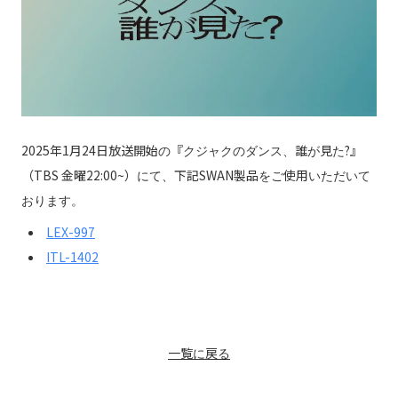
2025年1月24日放送開始の『クジャクのダンス、誰が見た?』
（TBS 金曜22:00~）にて、下記SWAN製品をご使用いただいて
おります。
LEX-997
ITL-1402
一覧に戻る