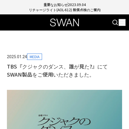
重要なお知らせ
2023.09.04
リチャージライト(AOL-612) 無償点検のご案内
MEDIA
2025.01.24
TBS『クジャクのダンス、誰が見た?』にて
SWAN製品をご使用いただきました。