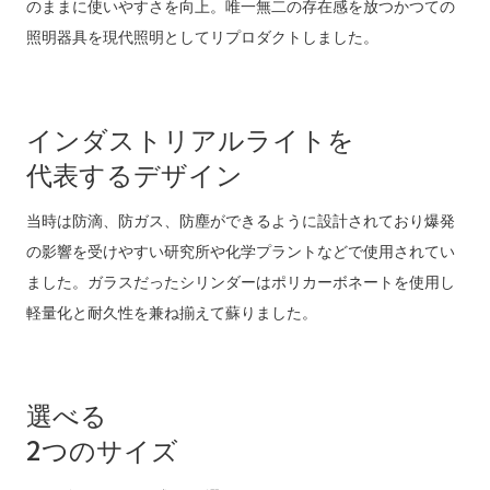
のままに使いやすさを向上。唯一無二の存在感を放つかつての
照明器具を現代照明としてリプロダクトしました。
インダストリアルライトを
代表するデザイン
当時は防滴、防ガス、防塵ができるように設計されており爆発
の影響を受けやすい研究所や化学プラントなどで使用されてい
ました。ガラスだったシリンダーはポリカーボネートを使用し
軽量化と耐久性を兼ね揃えて蘇りました。
選べる
2つのサイズ