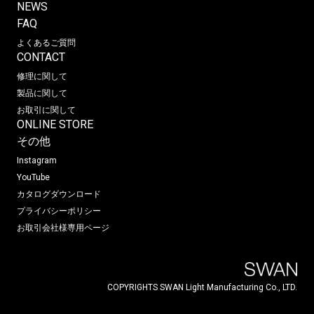
NEWS
FAQ
よくあるご質問
CONTACT
修理に関して
製品に関して
お取引に関して
ONLINE STORE
その他
Instagram
YouTube
カタログダウンロード
プライバシーポリシー
お取引会社様専用ページ
COPYRIGHTS SWAN Light Manufacturing Co., LTD.