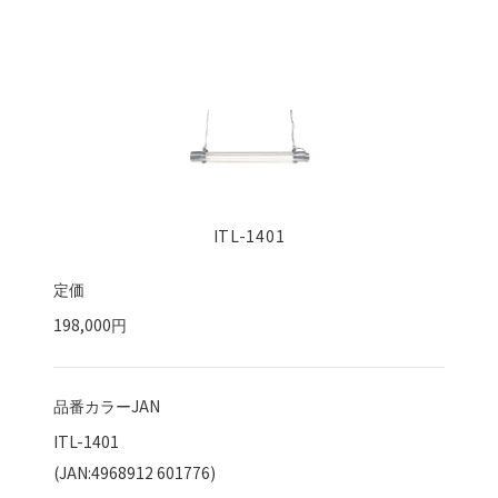
ITL-1401
定価
198,000円
品番カラーJAN
ITL-1401
(JAN:4968912 601776)