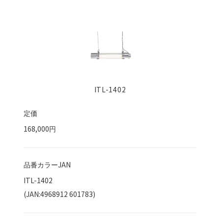
ITL-1402
定価
168,000円
品番カラーJAN
ITL-1402
(JAN:4968912 601783)