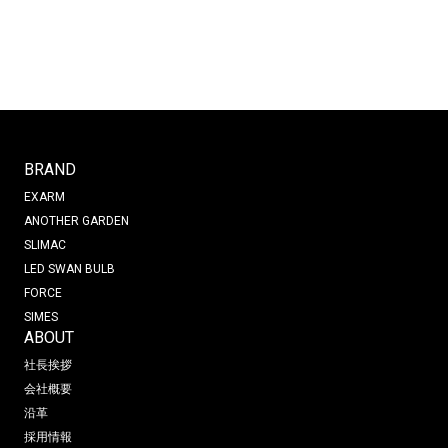
BRAND
EXARM
ANOTHER GARDEN
SLIMAC
LED SWAN BULB
FORCE
SIMES
ABOUT
社長挨拶
会社概要
沿革
採用情報