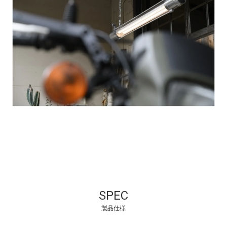
SPEC
製品仕様