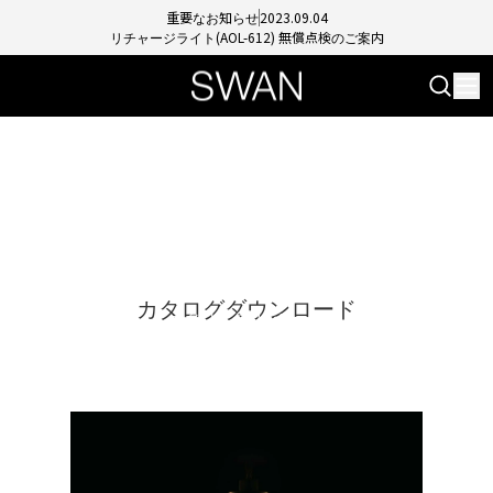
重要なお知らせ
2023.09.04
リチャージライト(AOL-612) 無償点検のご案内
DOWNLOAD
カタログダウンロード
カタログダウンロード