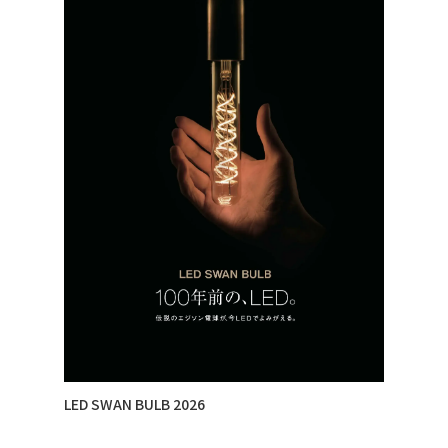
LED SWAN BULB 2026