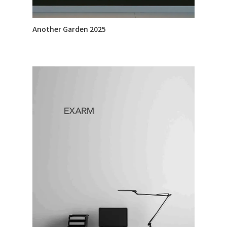
Another Garden 2025