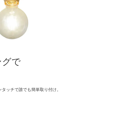
ングで
ンタッチで誰でも簡単取り付け。