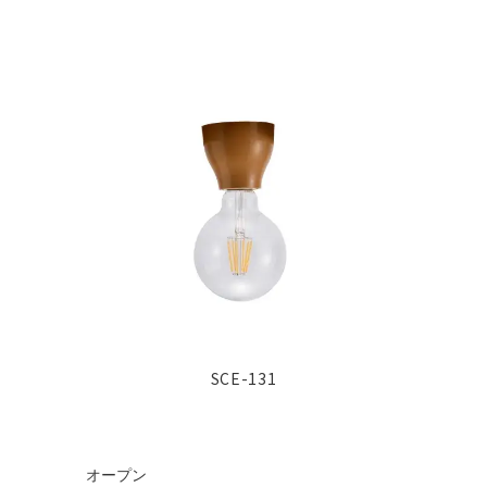
SCE-131
オープン