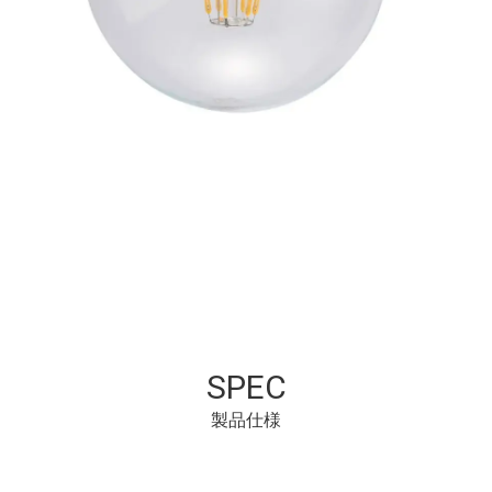
SPEC
製品仕様