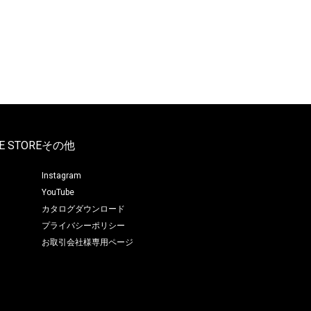
E STORE
その他
Instagram
YouTube
カタログダウンロード
プライバシーポリシー
お取引会社様専用ページ