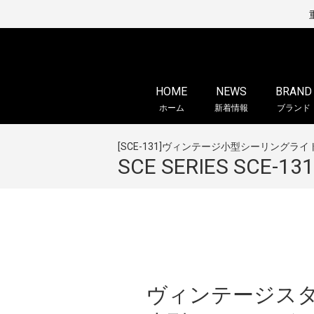
HOME
NEWS
BRAND
ホーム
新着情報
ブランド
ヴィンテージ小型シーリングライ
[
SCE-131
]
SCE SERIES SCE-131
ヴィンテージス