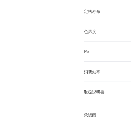
定格寿命
色温度
Ra
消費効率
取扱説明書
承認図