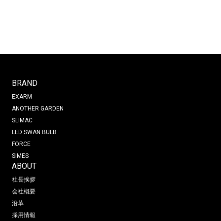
BRAND
EXARM
ANOTHER GARDEN
SLIMAC
LED SWAN BULB
FORCE
SIMES
ABOUT
社長挨拶
会社概要
沿革
採用情報