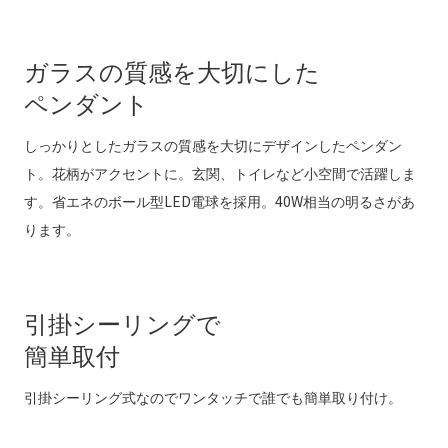
ガラスの質感を大切にした
ペンダント
しっかりとしたガラスの質感を大切にデザインしたペンダン
ト。花柄がアクセントに。玄関、トイレなど小空間で活躍しま
す。省エネのボール型LED電球を採用。40W相当の明るさがあ
ります。
引掛シーリングで
簡単取付
引掛シーリング式なのでワンタッチで誰でも簡単取り付け。