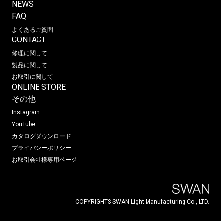
NEWS
FAQ
よくあるご質問
CONTACT
修理に関して
製品に関して
お取引に関して
ONLINE STORE
その他
Instagram
YouTube
カタログダウンロード
プライバシーポリシー
お取引会社様専用ページ
COPYRIGHTS SWAN Light Manufacturing Co., LTD.