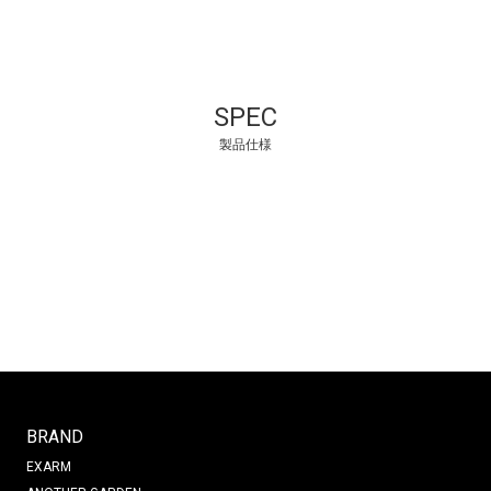
SPEC
製品仕様
BRAND
EXARM