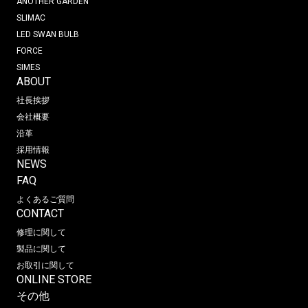
ANOTHER GARDEN
SLIMAC
LED SWAN BULB
FORCE
SIMES
ABOUT
社長挨拶
会社概要
沿革
採用情報
NEWS
FAQ
よくあるご質問
CONTACT
修理に関して
製品に関して
お取引に関して
ONLINE STORE
その他