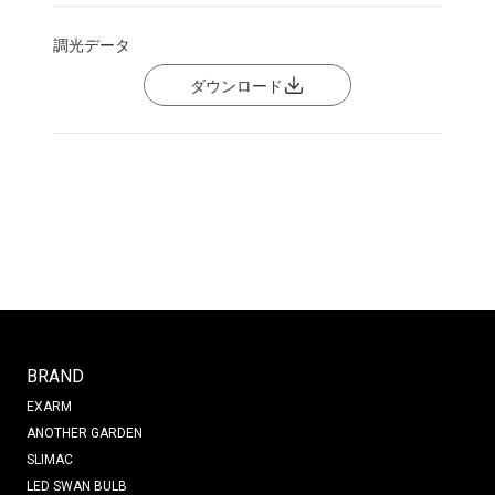
調光データ
ダウンロード
BRAND
EXARM
ANOTHER GARDEN
SLIMAC
LED SWAN BULB