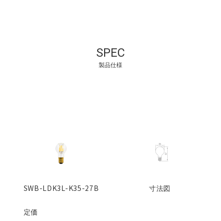
SPEC
製品仕様
SWB-LDK3L-K35-27B
寸法図
定価