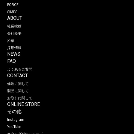
FORCE
SIMES
ABOUT
社長挨拶
会社概要
沿革
採用情報
NEWS
FAQ
よくあるご質問
CONTACT
修理に関して
製品に関して
お取引に関して
ONLINE STORE
その他
Instagram
YouTube
カタログダウンロード