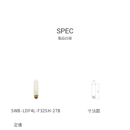
SPEC
製品仕様
SWB-LDF4L-F32SH-27B
寸法図
定価