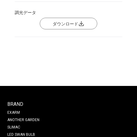
調光データ
ダウンロード
BRAND
EXARM
ANOTHER GARDEN
SLIMAC
LED SWAN BULB