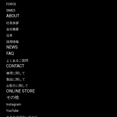
FORCE
SIMES
ABOUT
社長挨拶
会社概要
沿革
採用情報
NEWS
FAQ
よくあるご質問
CONTACT
修理に関して
製品に関して
お取引に関して
ONLINE STORE
その他
Instagram
YouTube
カタログダウンロード