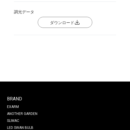
調光データ
ダウンロード
BRAND
EXARM
ANOTHER GARDEN
SLIMAC
LED SWAN BULB