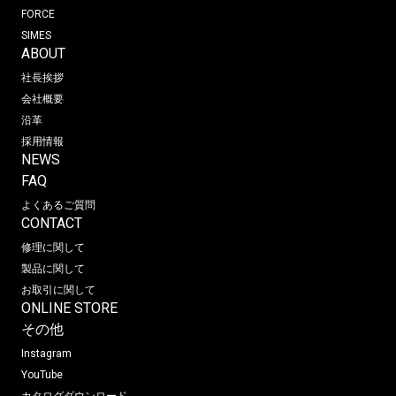
FORCE
SIMES
ABOUT
社長挨拶
会社概要
沿革
採用情報
NEWS
FAQ
よくあるご質問
CONTACT
修理に関して
製品に関して
お取引に関して
ONLINE STORE
その他
Instagram
YouTube
カタログダウンロード