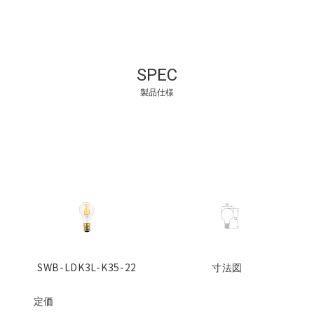
SPEC
製品仕様
SWB-LDK3L-K35-22
寸法図
定価