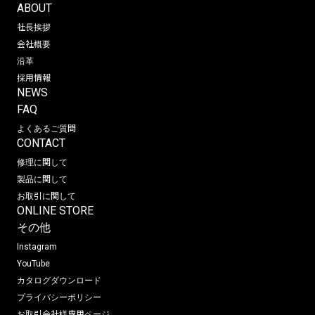
ABOUT
社長挨拶
会社概要
沿革
採用情報
NEWS
FAQ
よくあるご質問
CONTACT
修理に関して
製品に関して
お取引に関して
ONLINE STORE
その他
Instagram
YouTube
カタログダウンロード
プライバシーポリシー
お取引会社様専用ページ