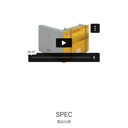
SPEC
製品仕様