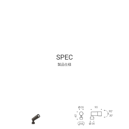
SPEC
製品仕様