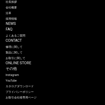
社長挨拶
会社概要
沿革
採用情報
NEWS
FAQ
よくあるご質問
CONTACT
修理に関して
製品に関して
お取引に関して
ONLINE STORE
その他
Instagram
YouTube
カタログダウンロード
プライバシーポリシー
お取引会社様専用ページ