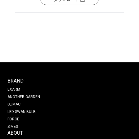
BRAND
EXARM
ANOTHER GARDEN
SLIMAC
LED SWAN BULB
FORCE
SIMES
ABOUT