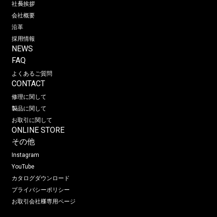
社長挨拶
会社概要
沿革
採用情報
NEWS
FAQ
よくあるご質問
CONTACT
修理に関して
製品に関して
お取引に関して
ONLINE STORE
その他
Instagram
YouTube
カタログダウンロード
プライバシーポリシー
お取引会社様専用ページ