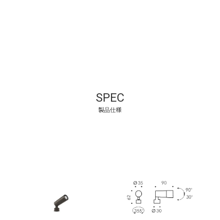
SPEC
製品仕様