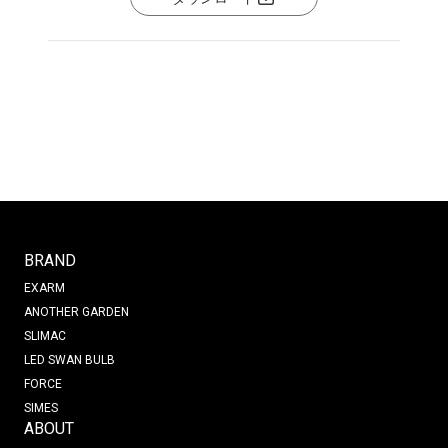
BRAND
EXARM
ANOTHER GARDEN
SLIMAC
LED SWAN BULB
FORCE
SIMES
ABOUT