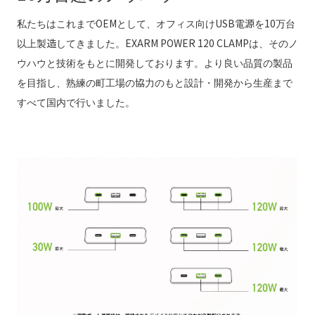
私たちはこれまでOEMとして、オフィス向けUSB電源を10万台
以上製造してきました。EXARM POWER 120 CLAMPは、そのノ
ウハウと技術をもとに開発しております。より良い品質の製品
を目指し、熟練の町工場の協力のもと設計・開発から生産まで
すべて国内で行いました。