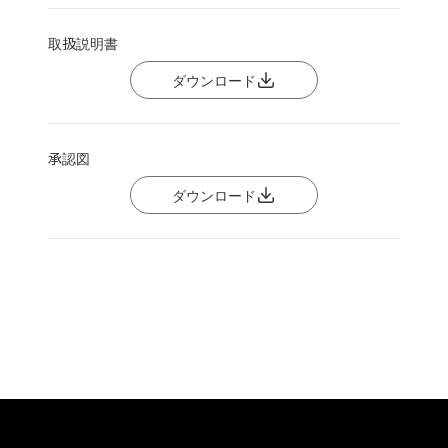
取扱説明書
ダウンロード
承認図
ダウンロード