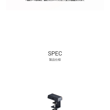
SPEC
製品仕様