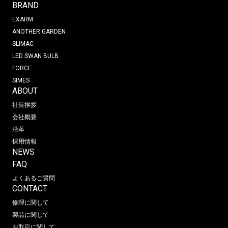
BRAND
EXARM
ANOTHER GARDEN
SLIMAC
LED SWAN BULB
FORCE
SIMES
ABOUT
社長挨拶
会社概要
沿革
採用情報
NEWS
FAQ
よくあるご質問
CONTACT
修理に関して
製品に関して
お取引に関して