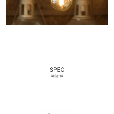
SPEC
製品仕様