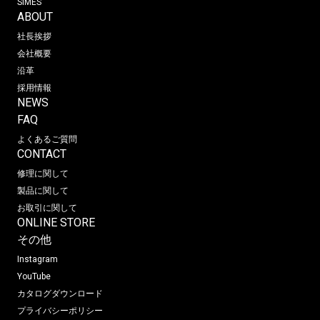
SIMES
ABOUT
社長挨拶
会社概要
沿革
採用情報
NEWS
FAQ
よくあるご質問
CONTACT
修理に関して
製品に関して
お取引に関して
ONLINE STORE
その他
Instagram
YouTube
カタログダウンロード
プライバシーポリシー