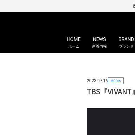
HOME
NEWS
BRAND
ホーム
新着情報
ブランド
MEDIA
2023.07.16
TBS『VIV