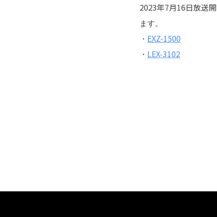
2023年7月16日放送
ます。
・
EXZ-1500
・
LEX-3102