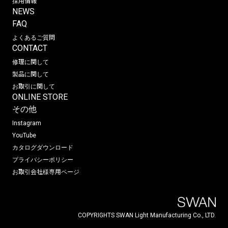
採用情報
NEWS
FAQ
よくあるご質問
CONTACT
修理に関して
製品に関して
お取引に関して
ONLINE STORE
その他
Instagram
YouTube
カタログダウンロード
プライバシーポリシー
お取引会社様専用ページ
COPYRIGHTS SWAN Light Manufacturing Co., LTD.