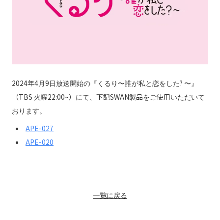
2024年4月9日放送開始の『くるり〜誰が私と恋をした? 〜』
（TBS 火曜22:00~）にて、下記SWAN製品をご使用いただいて
おります。
APE-027
APE-020
一覧に戻る