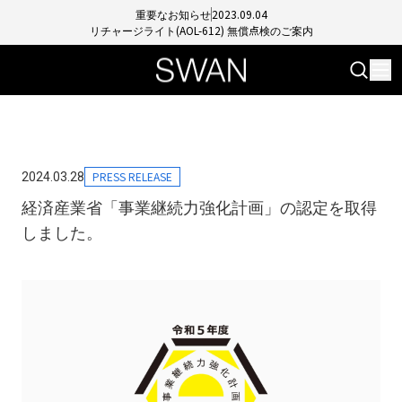
重要なお知らせ
2023.09.04
リチャージライト(AOL-612) 無償点検のご案内
PRESS RELEASE
2024.03.28
経済産業省「事業継続力強化計画」の認定を取得
しました。