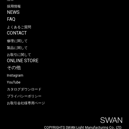
採用情報
NEWS
FAQ
よくあるご質問
CONTACT
修理に関して
製品に関して
お取引に関して
ONLINE STORE
その他
Instagram
YouTube
カタログダウンロード
プライバシーポリシー
お取引会社様専用ページ
COPYRIGHTS SWAN Light Manufacturing Co., LTD.