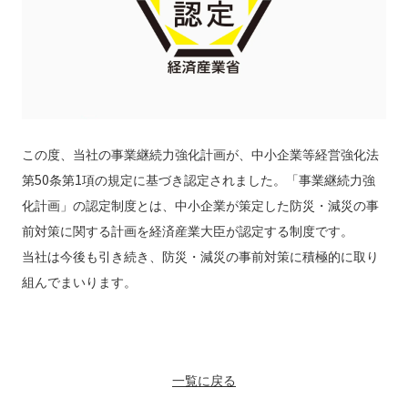
この度、当社の事業継続力強化計画が、中小企業等経営強化法
第50条第1項の規定に基づき認定されました。「事業継続力強
化計画」の認定制度とは、中小企業が策定した防災・減災の事
前対策に関する計画を経済産業大臣が認定する制度です。
当社は今後も引き続き、防災・減災の事前対策に積極的に取り
組んでまいります。
一覧に戻る