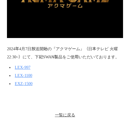
2024年4月7日放送開始の『アクマゲーム』（日本テレビ 火曜
22:30~）にて、下記SWAN製品をご使用いただいております。
LEX-997
LEX-1100
EXZ-1500
一覧に戻る