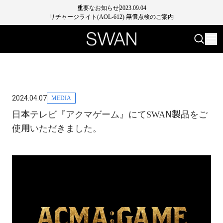
重要なお知らせ
2023.09.04
リチャージライト(AOL-612) 無償点検のご案内
2024.04.07
MEDIA
日本テレビ『アクマゲーム』にてSWAN製品をご
使用いただきました。