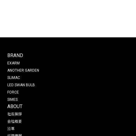
BRAND
EXARM
ANOTHER GARDEN
SLIMAC
LED SWAN BULB
FORCE
SIMES
ABOUT
社長挨拶
会社概要
沿革
採用情報