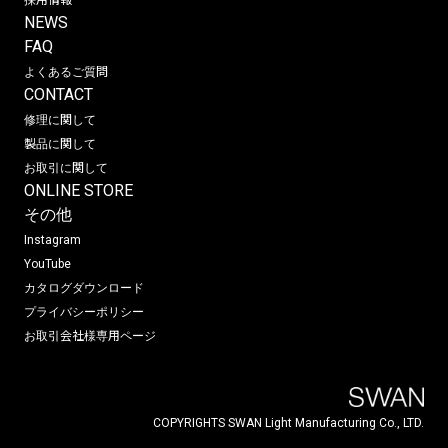
NEWS
FAQ
よくあるご質問
CONTACT
修理に関して
製品に関して
お取引に関して
ONLINE STORE
その他
Instagram
YouTube
カタログダウンロード
プライバシーポリシー
お取引会社様専用ページ
COPYRIGHTS SWAN Light Manufacturing Co., LTD.